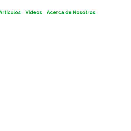
Artículos
Vídeos
Acerca de Nosotros