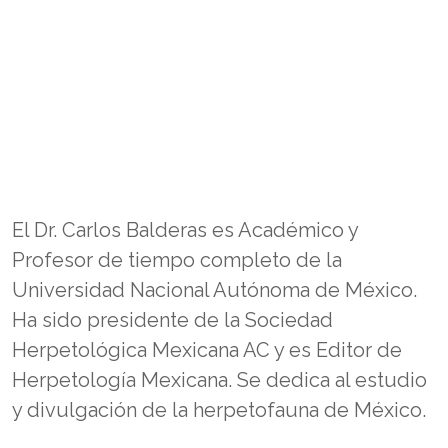
El Dr. Carlos Balderas es Académico y
Profesor de tiempo completo de la
Universidad Nacional Autónoma de México.
Ha sido presidente de la Sociedad
Herpetológica Mexicana AC y es Editor de
Herpetología Mexicana. Se dedica al estudio
y divulgación de la herpetofauna de México.