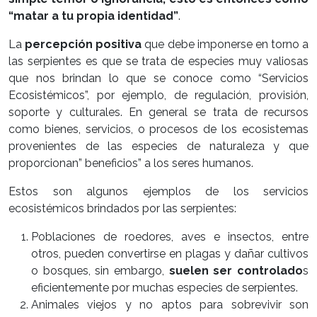
“matar a tu propia identidad”
.
La
percepción positiva
que debe imponerse en torno a
las serpientes es que se trata de especies muy valiosas
que nos brindan lo que se conoce como “Servicios
Ecosistémicos”, por ejemplo, de regulación, provisión,
soporte y culturales. En general se trata de recursos
como bienes, servicios, o procesos de los ecosistemas
provenientes de las especies de naturaleza y que
proporcionan” beneficios” a los seres humanos.
Estos son algunos ejemplos de los servicios
ecosistémicos brindados por las serpientes:
Poblaciones de roedores, aves e insectos, entre
otros, pueden convertirse en plagas y dañar cultivos
o bosques, sin embargo,
suelen ser controlado
s
eficientemente por muchas especies de serpientes.
Animales viejos y no aptos para sobrevivir son