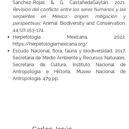
Sánchez-Rojas & G. CastañedaGaytán. 2021.
Revisión del conflicto entre los seres humanos y las
serpientes en México: origen, mitigación y
perspectivas.
Animal Biodiversity and Conservation,
44 (2): 153-174.
Herpetología Mexicana. 2022.
https://herpetologiamexicana.org/
Escudo Nacional: flora, fauna y biodiversidad. 2017.
Secretaría de Medio Ambiente y Recursos Naturales,
Secretaría de Cultura, Instituto Nacional de
Antropología e Historia, Museo Nacional de
Antropología. 479 pp.