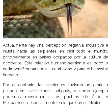
Actualmente hay una percepción negativa, inquisitiva e
injusta hacia las serpientes en casi todo el mundo,
principalmente en países ocupados por la cultura de
occidente. Esta relación humano-serpiente es poco o
nada benéfica para la sustentabilidad y para el bienestar
humano.
Por el contrario, las serpientes tuvieron un glorioso
pasado en civilizaciones antiguas, y como ejemplo
podemos mencionar a los pueblos de Árido y
Mesoamérica, especialmente en lo que hoy es México.