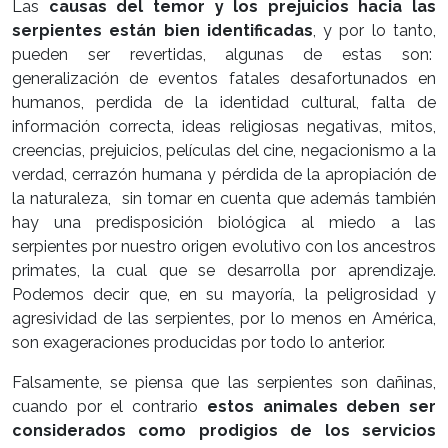
Las
causas del temor y los prejuicios hacia las
serpientes están bien identificadas
, y por lo tanto,
pueden ser revertidas, algunas de estas son:
generalización de eventos fatales desafortunados en
humanos, perdida de la identidad cultural, falta de
información correcta, ideas religiosas negativas, mitos,
creencias, prejuicios, películas del cine, negacionismo a la
verdad, cerrazón humana y pérdida de la apropiación de
la naturaleza, sin tomar en cuenta que además también
hay una predisposición biológica al miedo a las
serpientes por nuestro origen evolutivo con los ancestros
primates, la cual que se desarrolla por aprendizaje.
Podemos decir que, en su mayoría, la peligrosidad y
agresividad de las serpientes, por lo menos en América,
son exageraciones producidas por todo lo anterior.
Falsamente, se piensa que las serpientes son dañinas,
cuando por el contrario
estos animales deben ser
considerados como prodigios de los servicios