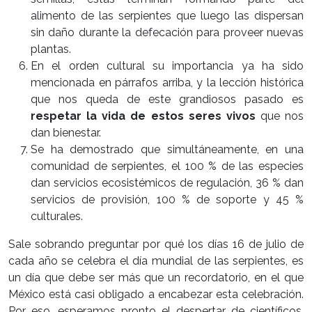
alimento de las serpientes que luego las dispersan
sin daño durante la defecación para proveer nuevas
plantas.
En el orden cultural su importancia ya ha sido
mencionada en párrafos arriba, y la lección histórica
que nos queda de este grandiosos pasado es
respetar la vida de estos seres vivos
que nos
dan bienestar.
Se ha demostrado que simultáneamente, en una
comunidad de serpientes, el 100 % de las especies
dan servicios ecosistémicos de regulación, 36 % dan
servicios de provisión, 100 % de soporte y 45 %
culturales.
Sale sobrando preguntar por qué los días 16 de julio de
cada año se celebra el día mundial de las serpientes, es
un día que debe ser más que un recordatorio, en el que
México está casi obligado a encabezar esta celebración.
Por eso, esperamos pronto el despertar de científicos,