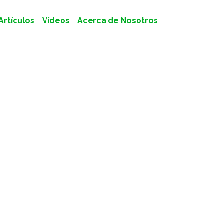
Artículos
Vídeos
Acerca de Nosotros