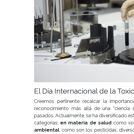
El Día Internacional de la Toxi
Creemos pertinente recalcar la importanc
reconocimiento más allá de una “ciencia
pasados. Actualmente, se ha diversificado es
categorías:
en materia de salud
como son
ambiental
, como son los pesticidas, diver