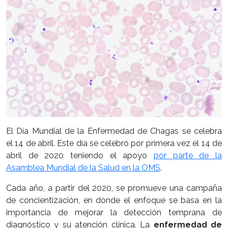
El Día Mundial de la Enfermedad de Chagas se celebra
el 14 de abril. Este día se celebró por primera vez el 14 de
abril de 2020 teniendo el apoyo
por parte de la
Asamblea Mundial de la Salud en la OMS
.
Cada año, a partir del 2020, se promueve una campaña
de concientización, en donde el enfoque se basa en la
importancia de mejorar la detección temprana de
diagnóstico y su atención clínica. La
enfermedad de