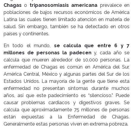
Chagas
o
tripanosomiasis americana
prevalece en
poblaciones de bajos recursos económicos de América
Latina las cuales tienen limitado atención en materia de
salud. Sin embargo, también se ha detectado en otros
países y continentes.
En todo el mundo,
se calcula que entre 6 y 7
millones de personas la padecen
y, cada año se
calcula que mueren alrededor de 10,000 personas. La
enfermedad de Chagas es común en América del Sur,
América Central, México y algunas partes del Sur de los
Estados Unidos. La mayoría de la gente que tiene esta
enfermedad no presentan síntomas durante muchos
años, así que este padecimiento es “silencioso.” Puede
causar problemas cardiacos y digestivos graves. Se
calcula que aproximadamente 75 millones de personas
están expuestas a la Enfermedad de Chagas.
Generalmente estas personas viven en extrema pobreza.