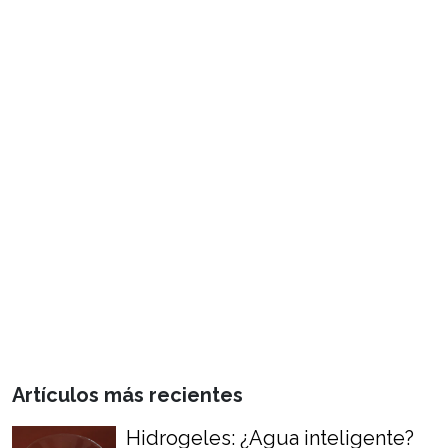
Artículos más recientes
Hidrogeles: ¿Agua inteligente?