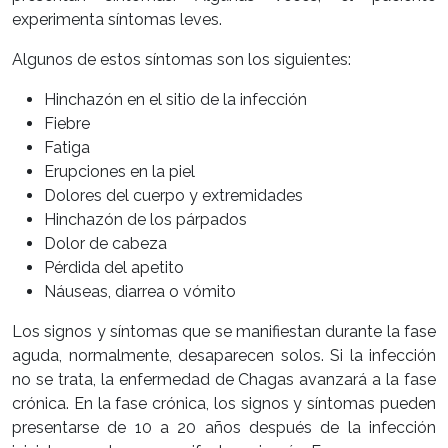
experimenta síntomas leves.
Algunos de estos síntomas son los siguientes:
Hinchazón en el sitio de la infección
Fiebre
Fatiga
Erupciones en la piel
Dolores del cuerpo y extremidades
Hinchazón de los párpados
Dolor de cabeza
Pérdida del apetito
Náuseas, diarrea o vómito
Los signos y síntomas que se manifiestan durante la fase
aguda, normalmente, desaparecen solos. Si la infección
no se trata, la enfermedad de Chagas avanzará a la fase
crónica. En la fase crónica, los signos y síntomas pueden
presentarse de 10 a 20 años después de la infección