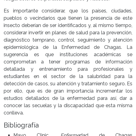
Es importante considerar, que los países, ciudades,
pueblos o vecindarios que tienen la presencia de este
insecto deberían de ser identificados y, al mismo tiempo,
considerar invertir en planes de salud para la prevención,
diagnóstico temprano, control, seguimiento y atención
epidemiológica de la Enfermedad de Chagas. La
sugerencia es que instituciones académicas se
comprometan a tener programas de información
detallada y entrenamiento para profesionales y
estudiantes en el sector de la salubridad para la
detección de casos, su atención y tratamiento seguro. Es
por ello, que es de gran importancia incrementar los
estudios detallados de la enfermedad para así, dar a
conocer las secuelas y la discapacidad que esta misma
conlleva.
Bibliografía
Mayo Clinic.
Enferme
dad de Chagas