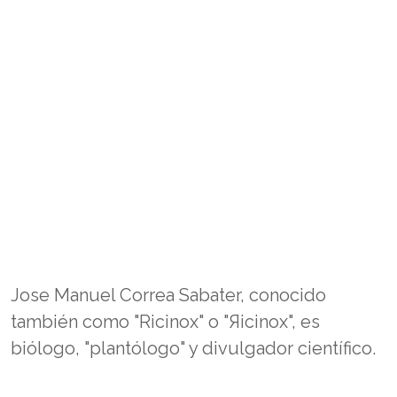
Jose Manuel Correa Sabater, conocido
también como "Ricinox" o "Яicinox", es
biólogo, "plantólogo" y divulgador científico.