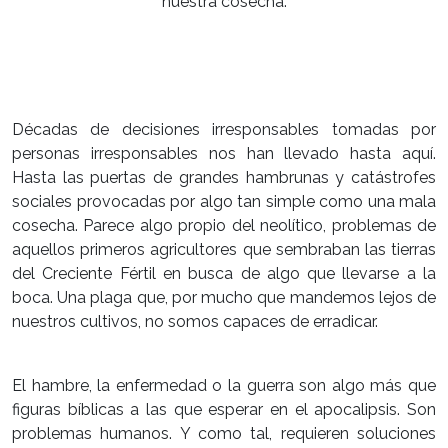
nuestra cosecha.
Décadas de decisiones irresponsables tomadas por
personas irresponsables nos han llevado hasta aquí.
Hasta las puertas de grandes hambrunas y catástrofes
sociales provocadas por algo tan simple como una mala
cosecha. Parece algo propio del neolítico, problemas de
aquellos primeros agricultores que sembraban las tierras
del Creciente Fértil en busca de algo que llevarse a la
boca. Una plaga que, por mucho que mandemos lejos de
nuestros cultivos, no somos capaces de erradicar.
El hambre, la enfermedad o la guerra son algo más que
figuras bíblicas a las que esperar en el apocalipsis. Son
problemas humanos. Y como tal, requieren soluciones