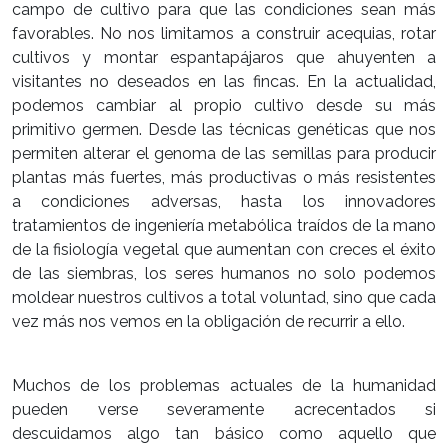
campo de cultivo para que las condiciones sean más
favorables. No nos limitamos a construir acequias, rotar
cultivos y montar espantapájaros que ahuyenten a
visitantes no deseados en las fincas. En la actualidad,
podemos cambiar al propio cultivo desde su más
primitivo germen. Desde las técnicas genéticas que nos
permiten alterar el genoma de las semillas para producir
plantas más fuertes, más productivas o más resistentes
a condiciones adversas, hasta los innovadores
tratamientos de ingeniería metabólica traídos de la mano
de la fisiología vegetal que aumentan con creces el éxito
de las siembras, los seres humanos no solo podemos
moldear nuestros cultivos a total voluntad, sino que cada
vez más nos vemos en la obligación de recurrir a ello.
Muchos de los problemas actuales de la humanidad
pueden verse severamente acrecentados si
descuidamos algo tan básico como aquello que