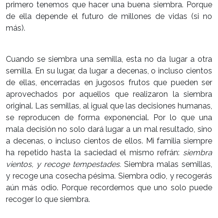
primero tenemos que hacer una buena siembra. Porque
de ella depende el futuro de millones de vidas (si no
más).
Cuando se siembra una semilla, esta no da lugar a otra
semilla. En su lugar, da lugar a decenas, o incluso cientos
de ellas, encerradas en jugosos frutos que pueden ser
aprovechados por aquellos que realizaron la siembra
original. Las semillas, al igual que las decisiones humanas,
se reproducen de forma exponencial. Por lo que una
mala decisión no solo dará lugar a un mal resultado, sino
a decenas, o incluso cientos de ellos. Mi familia siempre
ha repetido hasta la saciedad el mismo refrán:
siembra
vientos, y recoge tempestades.
Siembra malas semillas,
y recoge una cosecha pésima. Siembra odio, y recogerás
aún más odio. Porque recordemos que uno solo puede
recoger lo que siembra.