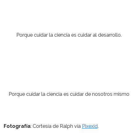
Porque cuidar la ciencia es cuidar al desarrollo.
Porque cuidar la ciencia es cuidar de nosotros mismo
Fotografía
: Cortesía de Ralph vía
Pixexid
.