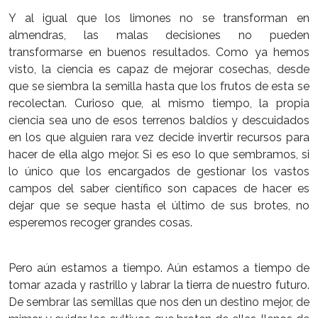
Y al igual que los limones no se transforman en
almendras, las malas decisiones no pueden
transformarse en buenos resultados. Como ya hemos
visto, la ciencia es capaz de mejorar cosechas, desde
que se siembra la semilla hasta que los frutos de esta se
recolectan. Curioso que, al mismo tiempo, la propia
ciencia sea uno de esos terrenos baldíos y descuidados
en los que alguien rara vez decide invertir recursos para
hacer de ella algo mejor. Si es eso lo que sembramos, si
lo único que los encargados de gestionar los vastos
campos del saber científico son capaces de hacer es
dejar que se seque hasta el último de sus brotes, no
esperemos recoger grandes cosas.
Pero aún estamos a tiempo. Aún estamos a tiempo de
tomar azada y rastrillo y labrar la tierra de nuestro futuro.
De sembrar las semillas que nos den un destino mejor, de