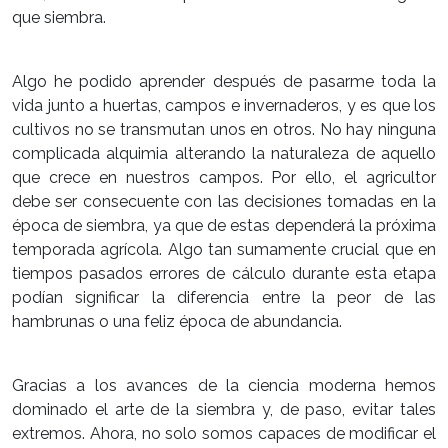
que siembra.
Algo he podido aprender después de pasarme toda la
vida junto a huertas, campos e invernaderos, y es que los
cultivos no se transmutan unos en otros. No hay ninguna
complicada alquimia alterando la naturaleza de aquello
que crece en nuestros campos. Por ello, el agricultor
debe ser consecuente con las decisiones tomadas en la
época de siembra, ya que de estas dependerá la próxima
temporada agrícola. Algo tan sumamente crucial que en
tiempos pasados errores de cálculo durante esta etapa
podían significar la diferencia entre la peor de las
hambrunas o una feliz época de abundancia.
Gracias a los avances de la ciencia moderna hemos
dominado el arte de la siembra y, de paso, evitar tales
extremos. Ahora, no solo somos capaces de modificar el