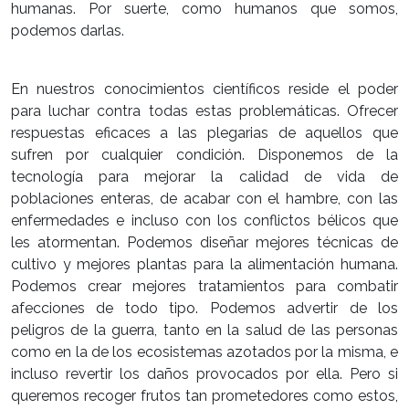
humanas. Por suerte, como humanos que somos,
podemos darlas.
En nuestros conocimientos científicos reside el poder
para luchar contra todas estas problemáticas. Ofrecer
respuestas eficaces a las plegarias de aquellos que
sufren por cualquier condición. Disponemos de la
tecnología para mejorar la calidad de vida de
poblaciones enteras, de acabar con el hambre, con las
enfermedades e incluso con los conflictos bélicos que
les atormentan. Podemos diseñar mejores técnicas de
cultivo y mejores plantas para la alimentación humana.
Podemos crear mejores tratamientos para combatir
afecciones de todo tipo. Podemos advertir de los
peligros de la guerra, tanto en la salud de las personas
como en la de los ecosistemas azotados por la misma, e
incluso revertir los daños provocados por ella. Pero si
queremos recoger frutos tan prometedores como estos,