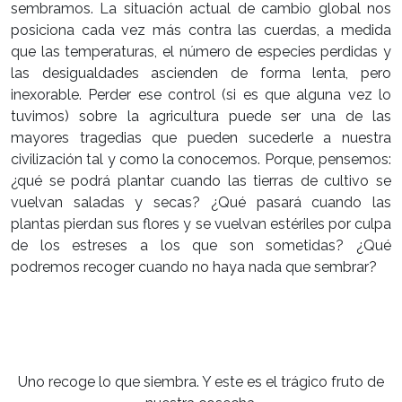
sembramos. La situación actual de cambio global nos
posiciona cada vez más contra las cuerdas, a medida
que las temperaturas, el número de especies perdidas y
las desigualdades ascienden de forma lenta, pero
inexorable. Perder ese control (si es que alguna vez lo
tuvimos) sobre la agricultura puede ser una de las
mayores tragedias que pueden sucederle a nuestra
civilización tal y como la conocemos. Porque, pensemos:
¿qué se podrá plantar cuando las tierras de cultivo se
vuelvan saladas y secas? ¿Qué pasará cuando las
plantas pierdan sus flores y se vuelvan estériles por culpa
de los estreses a los que son sometidas? ¿Qué
podremos recoger cuando no haya nada que sembrar?
Uno recoge lo que siembra. Y este es el trágico fruto de