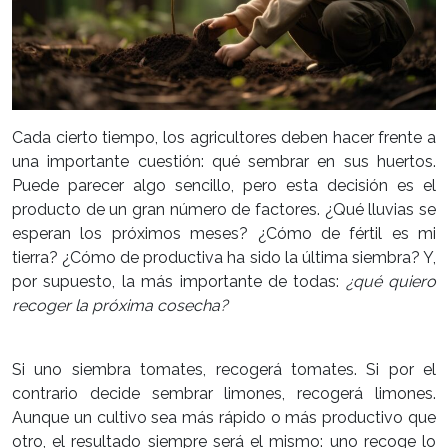
Cada cierto tiempo, los agricultores deben hacer frente a
una importante cuestión: qué sembrar en sus huertos.
Puede parecer algo sencillo, pero esta decisión es el
producto de un gran número de factores. ¿Qué lluvias se
esperan los próximos meses? ¿Cómo de fértil es mi
tierra? ¿Cómo de productiva ha sido la última siembra? Y,
por supuesto, la más importante de todas:
¿qué quiero
recoger la próxima cosecha?
Si uno siembra tomates, recogerá tomates. Si por el
contrario decide sembrar limones, recogerá limones.
Aunque un cultivo sea más rápido o más productivo que
otro, el resultado siempre será el mismo: uno recoge lo