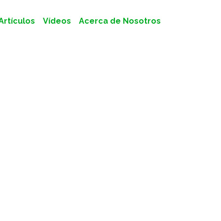
Artículos
Vídeos
Acerca de Nosotros