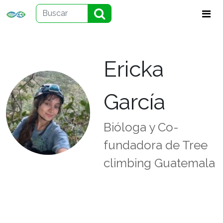
Ericka
García
Bióloga y Co-
fundadora de Tree
climbing Guatemala