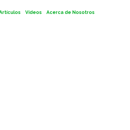
Artículos
Vídeos
Acerca de Nosotros