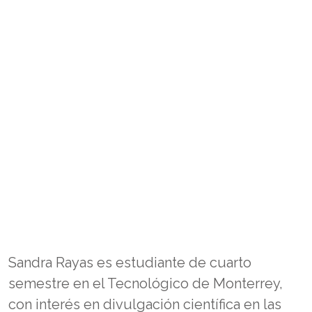
Sandra Rayas es estudiante de cuarto
semestre en el Tecnológico de Monterrey,
con interés en divulgación científica en las