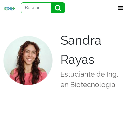
Sandra
Rayas
Estudiante de Ing.
en Biotecnología