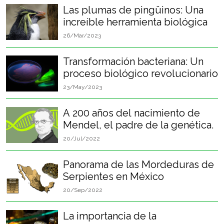
Las plumas de pingüinos: Una
increíble herramienta biológica
26/Mar/2023
Transformación bacteriana: Un
proceso biológico revolucionario
23/May/2023
A 200 años del nacimiento de
Mendel, el padre de la genética.
20/Jul/2022
Panorama de las Mordeduras de
Serpientes en México
20/Sep/2022
La importancia de la