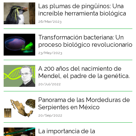
Las plumas de pingüinos: Una
increíble herramienta biológica
26/Mar/2023
Transformación bacteriana: Un
proceso biológico revolucionario
23/May/2023
A 200 años del nacimiento de
Mendel, el padre de la genética.
20/Jul/2022
Panorama de las Mordeduras de
Serpientes en México
20/Sep/2022
La importancia de la