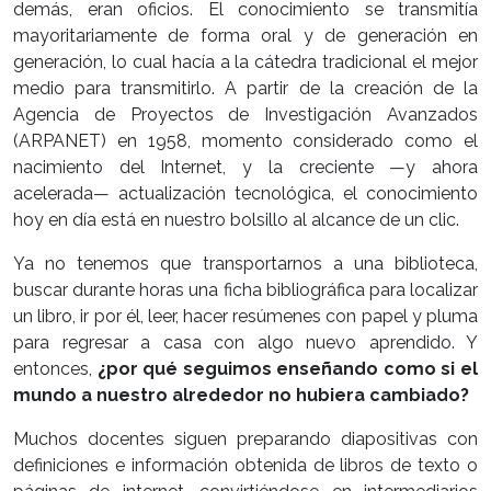
demás, eran oficios. El conocimiento se transmitía
mayoritariamente de forma oral y de generación en
generación, lo cual hacía a la cátedra tradicional el mejor
medio para transmitirlo. A partir de la creación de la
Agencia de Proyectos de Investigación Avanzados
(ARPANET) en 1958, momento considerado como el
nacimiento del Internet, y la creciente —y ahora
acelerada— actualización tecnológica, el conocimiento
hoy en día está en nuestro bolsillo al alcance de un clic.
Ya no tenemos que transportarnos a una biblioteca,
buscar durante horas una ficha bibliográfica para localizar
un libro, ir por él, leer, hacer resúmenes con papel y pluma
para regresar a casa con algo nuevo aprendido. Y
entonces,
¿por qué seguimos enseñando como si el
mundo a nuestro alrededor no hubiera cambiado?
Muchos docentes siguen preparando diapositivas con
definiciones e información obtenida de libros de texto o