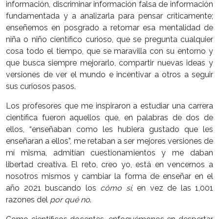
información, discriminar información falsa de información
fundamentada y a analizarla para pensar críticamente;
enseñemos en posgrado a retomar esa mentalidad de
niña o niño científico curioso, que se pregunta cualquier
cosa todo el tiempo, que se maravilla con su entorno y
que busca siempre mejorarlo, compartir nuevas ideas y
versiones de ver el mundo e incentivar a otros a seguir
sus curiosos pasos.
Los profesores que me inspiraron a estudiar una carrera
científica fueron aquellos que, en palabras de dos de
ellos, “enseñaban como les hubiera gustado que les
enseñaran a ellos”, me retaban a ser mejores versiones de
mí misma, admitían cuestionamientos y me daban
libertad creativa. El reto, creo yo, está en vencernos a
nosotros mismos y cambiar la forma de enseñar en el
año 2021 buscando los
cómo sí
, en vez de las 1,001
razones del
por qué no
.