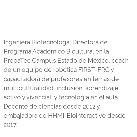
Ingeniera Biotecnóloga, Directora de
Programa Académico Bicultural en la
PrepaTec Campus Estado de México, coach
de un equipo de robótica FIRST-FRC y
capacitadora de profesores en temas de
multiculturalidad, inclusión, aprendizaje
activo y vivencial, y tecnología en el aula.
Docente de ciencias desde 2012 y
embajadora de HHMI-BioInteractive desde
2017.