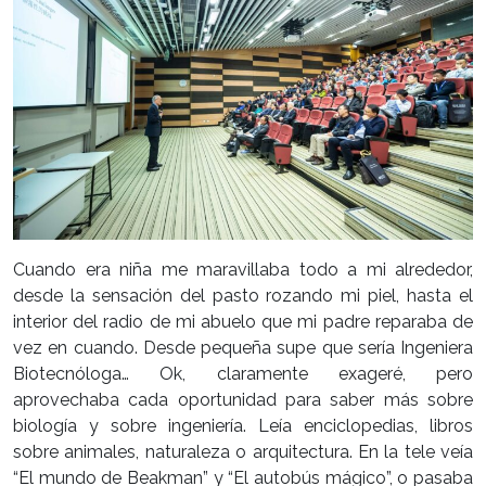
Cuando era niña me maravillaba todo a mi alrededor,
desde la sensación del pasto rozando mi piel, hasta el
interior del radio de mi abuelo que mi padre reparaba de
vez en cuando. Desde pequeña supe que sería Ingeniera
Biotecnóloga… Ok, claramente exageré, pero
aprovechaba cada oportunidad para saber más sobre
biología y sobre ingeniería. Leía enciclopedias, libros
sobre animales, naturaleza o arquitectura. En la tele veía
“El mundo de Beakman” y “El autobús mágico”, o pasaba