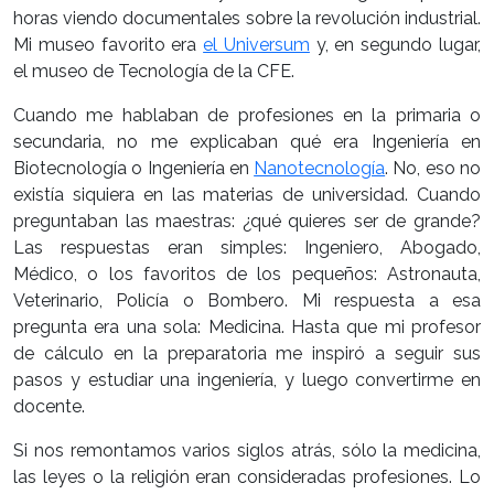
horas viendo documentales sobre la revolución industrial.
Mi museo favorito era
el Universum
y, en segundo lugar,
el museo de Tecnología de la CFE.
Cuando me hablaban de profesiones en la primaria o
secundaria, no me explicaban qué era Ingeniería en
Biotecnología o Ingeniería en
Nanotecnología
. No, eso no
existía siquiera en las materias de universidad. Cuando
preguntaban las maestras: ¿qué quieres ser de grande?
Las respuestas eran simples: Ingeniero, Abogado,
Médico, o los favoritos de los pequeños: Astronauta,
Veterinario, Policía o Bombero. Mi respuesta a esa
pregunta era una sola: Medicina. Hasta que mi profesor
de cálculo en la preparatoria me inspiró a seguir sus
pasos y estudiar una ingeniería, y luego convertirme en
docente.
Si nos remontamos varios siglos atrás, sólo la medicina,
las leyes o la religión eran consideradas profesiones. Lo