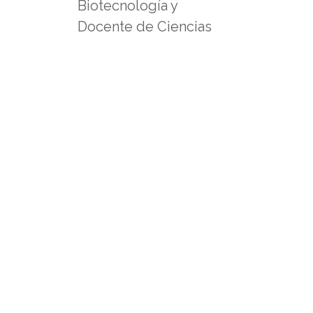
Biotecnología y
Docente de Ciencias