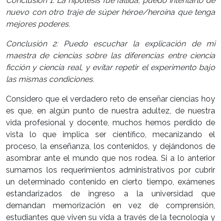
Conclusión 1: La hipótesis fue fallida, puedo intentarlo de
nuevo con otro traje de súper héroe/heroína que tenga
mejores poderes.
Conclusión 2: Puedo escuchar la explicación de mi
maestra de ciencias sobre las diferencias entre ciencia
ficción y ciencia real, y evitar repetir el experimento bajo
las mismas condiciones.
Considero que el verdadero reto de enseñar ciencias hoy
es que, en algún punto de nuestra adultez, de nuestra
vida profesional y docente, muchos hemos perdido de
vista lo que implica ser científico, mecanizando el
proceso, la enseñanza, los contenidos, y dejándonos de
asombrar ante el mundo que nos rodea. Si a lo anterior
sumamos los requerimientos administrativos por cubrir
un determinado contenido en cierto tiempo, exámenes
estandarizados de ingreso a la universidad que
demandan memorización en vez de comprensión,
estudiantes que viven su vida a través de la tecnología y