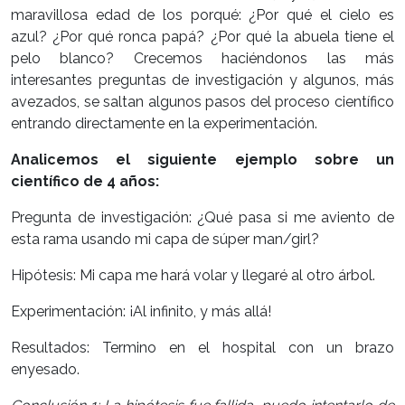
maravillosa edad de los porqué: ¿Por qué el cielo es
azul? ¿Por qué ronca papá? ¿Por qué la abuela tiene el
pelo blanco? Crecemos haciéndonos las más
interesantes preguntas de investigación y algunos, más
avezados, se saltan algunos pasos del proceso científico
entrando directamente en la experimentación.
Analicemos el siguiente ejemplo sobre un
científico de 4 años:
Pregunta de investigación: ¿Qué pasa si me aviento de
esta rama usando mi capa de súper man/girl?
Hipótesis: Mi capa me hará volar y llegaré al otro árbol.
Experimentación: ¡Al infinito, y más allá!
Resultados: Termino en el hospital con un brazo
enyesado.