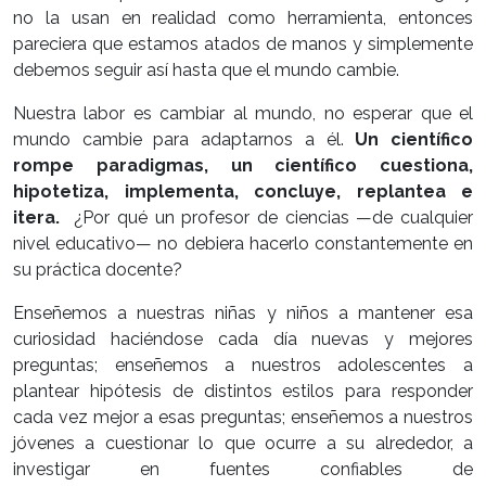
no la usan en realidad como herramienta, entonces
pareciera que estamos atados de manos y simplemente
debemos seguir así hasta que el mundo cambie.
Nuestra labor es cambiar al mundo, no esperar que el
mundo cambie para adaptarnos a él.
Un científico
rompe paradigmas, un científico cuestiona,
hipotetiza, implementa, concluye, replantea e
itera.
¿Por qué un profesor de ciencias —de cualquier
nivel educativo— no debiera hacerlo constantemente en
su práctica docente?
Enseñemos a nuestras niñas y niños a mantener esa
curiosidad haciéndose cada día nuevas y mejores
preguntas; enseñemos a nuestros adolescentes a
plantear hipótesis de distintos estilos para responder
cada vez mejor a esas preguntas; enseñemos a nuestros
jóvenes a cuestionar lo que ocurre a su alrededor, a
investigar en fuentes confiables de