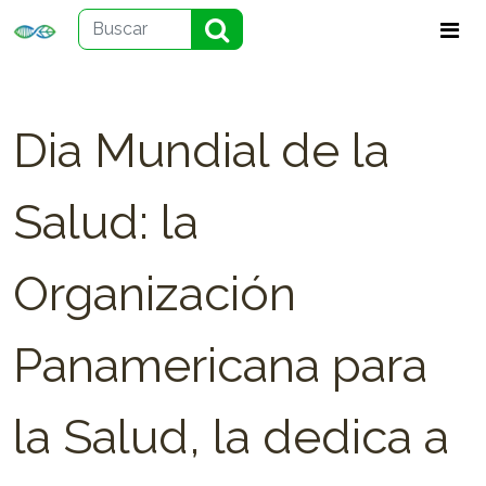
Dia Mundial de la
Salud: la
Organización
Panamericana para
la Salud, la dedica a