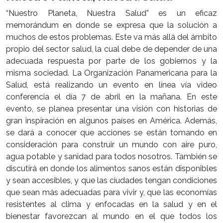
“Nuestro Planeta, Nuestra Salud” es un eficaz
memorándum en donde se expresa que la solución a
muchos de estos problemas. Este va más allá del ámbito
propio del sector salud, la cual debe de depender de una
adecuada respuesta por parte de los gobiernos y la
misma sociedad. La Organización Panamericana para la
Salud, está realizando un evento en línea vía video
conferencia el día 7 de abril en la mañana. En este
evento, se planea presentar una visión con historias de
gran inspiración en algunos países en América. Además,
se dará a conocer que acciones se están tomando en
consideración para construir un mundo con aire puro,
agua potable y sanidad para todos nosotros. También se
discutirá en donde los alimentos sanos están disponibles
y sean accesibles, y que las ciudades tengan condiciones
que sean más adecuadas para vivir y, que las economías
resistentes al clima y enfocadas en la salud y en el
bienestar favorezcan al mundo en el que todos los