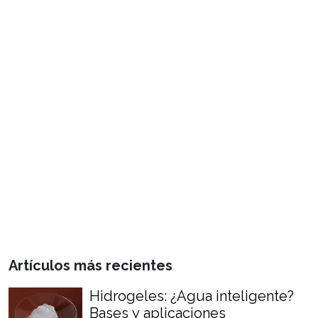
Artículos más recientes
Hidrogeles: ¿Agua inteligente?
Bases y aplicaciones