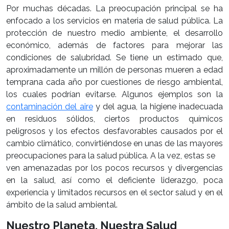
Por muchas décadas. La preocupación principal se ha
enfocado a los servicios en materia de salud pública. La
protección de nuestro medio ambiente, el desarrollo
económico, además de factores para mejorar las
condiciones de salubridad. Se tiene un estimado que,
aproximadamente un millón de personas mueren a edad
temprana cada año por cuestiones de riesgo ambiental,
los cuales podrían evitarse. Algunos ejemplos son la
contaminación del aire
y del agua, la higiene inadecuada
en residuos sólidos, ciertos productos químicos
peligrosos y los efectos desfavorables causados por el
cambio climático, convirtiéndose en unas de las mayores
preocupaciones para la salud pública. A la vez, estas se
ven amenazadas por los pocos recursos y divergencias
en la salud, así como el deficiente liderazgo, poca
experiencia y limitados recursos en el sector salud y en el
ámbito de la salud ambiental.
Nuestro Planeta, Nuestra Salud