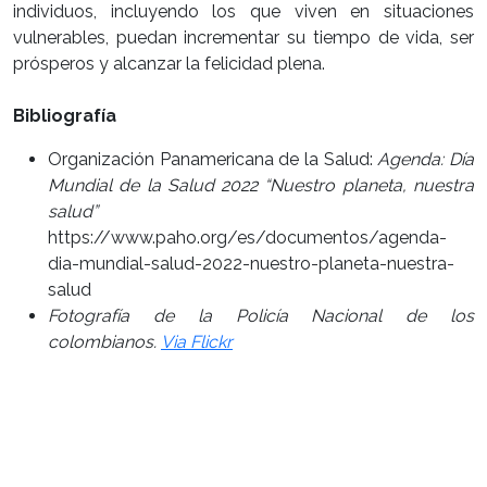
individuos, incluyendo los que viven en situaciones
vulnerables, puedan incrementar su tiempo de vida, ser
prósperos y alcanzar la felicidad plena.
Bibliografía
Organización Panamericana de la Salud:
Agenda: Día
Mundial de la Salud 2022 “Nuestro planeta, nuestra
salud”
https://www.paho.org/es/documentos/agenda-
dia-mundial-salud-2022-nuestro-planeta-nuestra-
salud
Fotografía de la Policía Nacional de los
colombianos.
Via Flickr