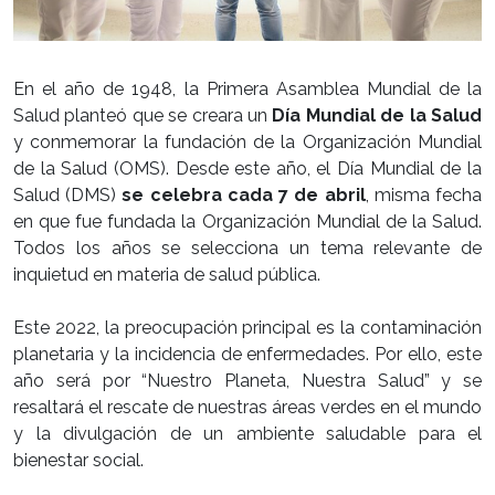
En el año de 1948, la Primera Asamblea Mundial de la
Salud planteó que se creara un
Día Mundial de la Salud
y conmemorar la fundación de la Organización Mundial
de la Salud (OMS). Desde este año, el Día Mundial de la
Salud (DMS)
se celebra cada 7 de abril
, misma fecha
en que fue fundada la Organización Mundial de la Salud.
Todos los años se selecciona un tema relevante de
inquietud en materia de salud pública.
Este 2022, la preocupación principal es la contaminación
planetaria y la incidencia de enfermedades. Por ello, este
año será por “Nuestro Planeta, Nuestra Salud” y se
resaltará el rescate de nuestras áreas verdes en el mundo
y la divulgación de un ambiente saludable para el
bienestar social.